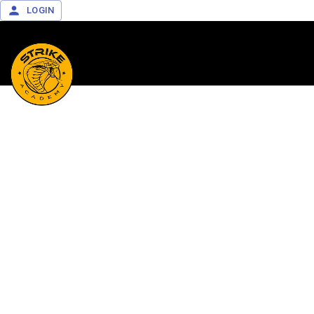
LOGIN