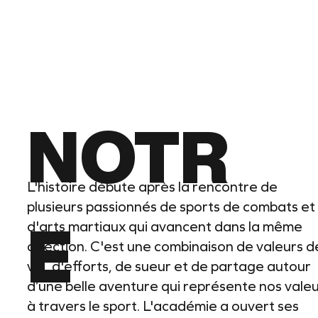
NOTR
L'histoire débute après la rencontre de
plusieurs passionnés de sports de combats et
d'arts martiaux qui avancent dans la même
E
direction. C'est une combinaison de valeurs d
vie, d'efforts, de sueur et de partage autour
d’une belle aventure qui représente nos vale
à travers le sport. L'académie a ouvert ses